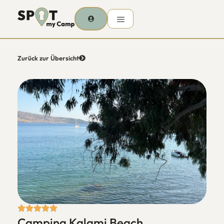
Zurück zur Übersicht
Camping Kalami Beach