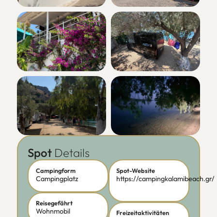
Spot
Details
Campingform
Spot-Website
Campingplatz
https://campingkalamibeach.gr/
Reisegefährt
Wohnmobil
Freizeitaktivitäten