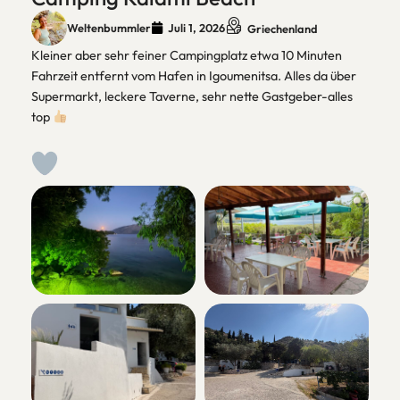
Weltenbummler
Juli 1, 2026
Griechenland
Kleiner aber sehr feiner Campingplatz etwa 10 Minuten
Fahrzeit entfernt vom Hafen in Igoumenitsa. Alles da über
Supermarkt, leckere Taverne, sehr nette Gastgeber-alles
top