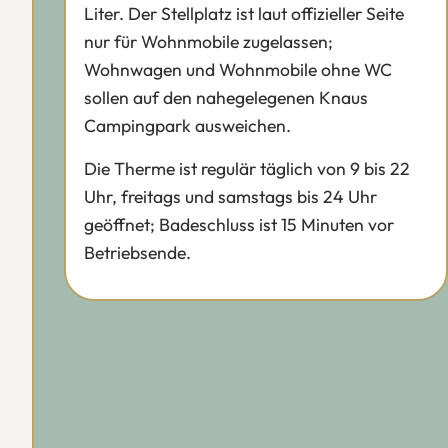
Liter. Der Stellplatz ist laut offizieller Seite
nur für Wohnmobile zugelassen;
Wohnwagen und Wohnmobile ohne WC
sollen auf den nahegelegenen Knaus
Campingpark ausweichen.
Die Therme ist regulär täglich von 9 bis 22
Uhr, freitags und samstags bis 24 Uhr
geöffnet; Badeschluss ist 15 Minuten vor
Betriebsende.