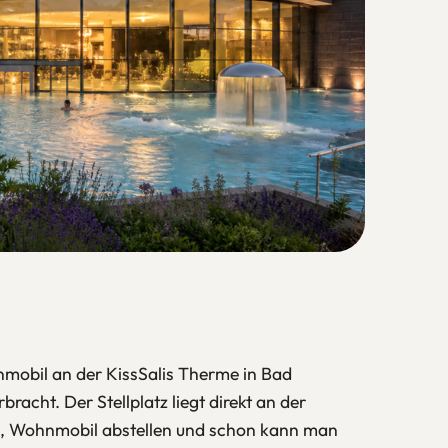
obil an der KissSalis Therme in Bad
racht. Der Stellplatz liegt direkt an der
n, Wohnmobil abstellen und schon kann man