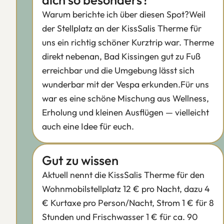
Warum berichte ich über diesen Spot?Weil
der Stellplatz an der KissSalis Therme für
uns ein richtig schöner Kurztrip war. Therme
direkt nebenan, Bad Kissingen gut zu Fuß
erreichbar und die Umgebung lässt sich
wunderbar mit der Vespa erkunden.Für uns
war es eine schöne Mischung aus Wellness,
Erholung und kleinen Ausflügen — vielleicht
auch eine Idee für euch.
Gut zu wissen
Aktuell nennt die KissSalis Therme für den
Wohnmobilstellplatz 12 € pro Nacht, dazu 4
€ Kurtaxe pro Person/Nacht, Strom 1 € für 8
Stunden und Frischwasser 1 € für ca. 90