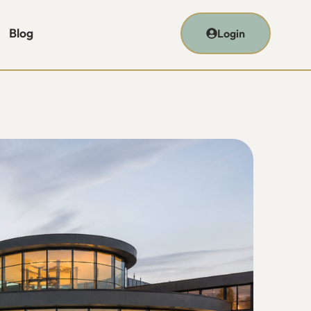
Blog
Login