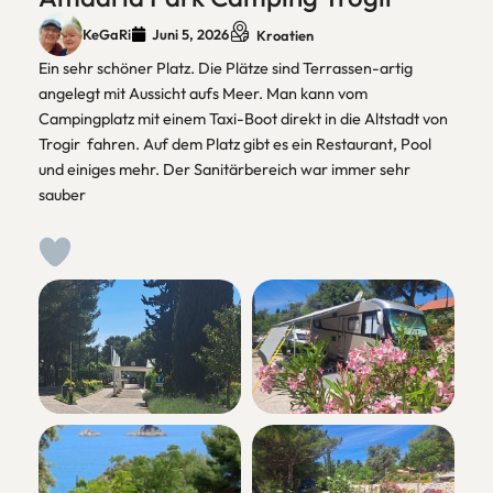
KeGaRi
Juni 5, 2026
Kroatien
Ein sehr schöner Platz. Die Plätze sind Terrassen-artig
angelegt mit Aussicht aufs Meer. Man kann vom
Campingplatz mit einem Taxi-Boot direkt in die Altstadt von
Trogir fahren. Auf dem Platz gibt es ein Restaurant, Pool
und einiges mehr. Der Sanitärbereich war immer sehr
sauber