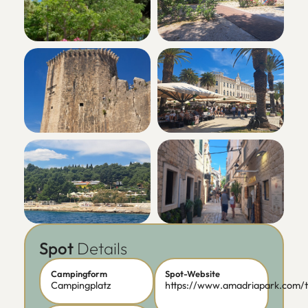
Spot
Details
Campingform
Spot-Website
Campingplatz
https://www.amadriapark.com/t