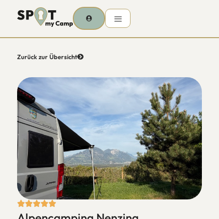
Zurück zur Übersicht
Alpencamping Nenzing