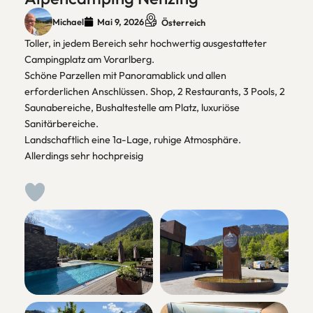
Michael
Mai 9, 2026
Österreich
Toller, in jedem Bereich sehr hochwertig ausgestatteter
Campingplatz am Vorarlberg.
Schöne Parzellen mit Panoramablick und allen
erforderlichen Anschlüssen. Shop, 2 Restaurants, 3 Pools, 2
Saunabereiche, Bushaltestelle am Platz, luxuriöse
Sanitärbereiche.
Landschaftlich eine 1a-Lage, ruhige Atmosphäre.
Allerdings sehr hochpreisig